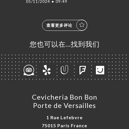
05/11/2024
•
09:49
查看更多评论
您也可以在…找到我们
Cevicheria Bon Bon
Porte de Versailles
1 Rue Lefebvre
75015 Paris France