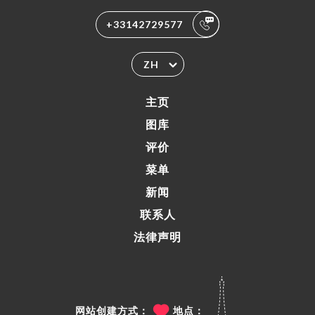
+33142729577
ZH
主页
图库
评价
菜单
新闻
联系人
法律声明
网站创建方式：
地点：