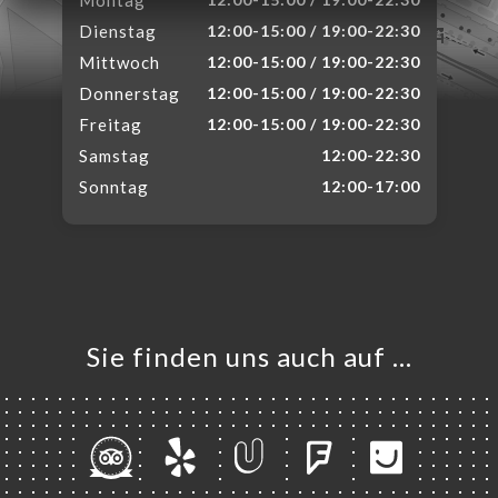
Montag
Dienstag
12:00-15:00 / 19:00-22:30
Mittwoch
12:00-15:00 / 19:00-22:30
Donnerstag
12:00-15:00 / 19:00-22:30
Freitag
12:00-15:00 / 19:00-22:30
Samstag
12:00-22:30
Sonntag
12:00-17:00
Sie finden uns auch auf …